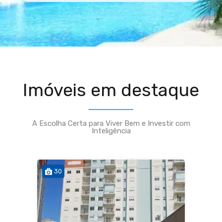
Imóveis em destaque
A Escolha Certa para Viver Bem e Investir com
Inteligência
30