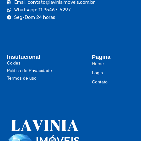
Email: contato@laviniaimoveis.com.br
Whatsapp: 11 95467-6297
Seg-Dom 24 horas
Institucional
Pagina
Cokies
Home
Politica de Privacidade
Login
Termos de uso
Contato