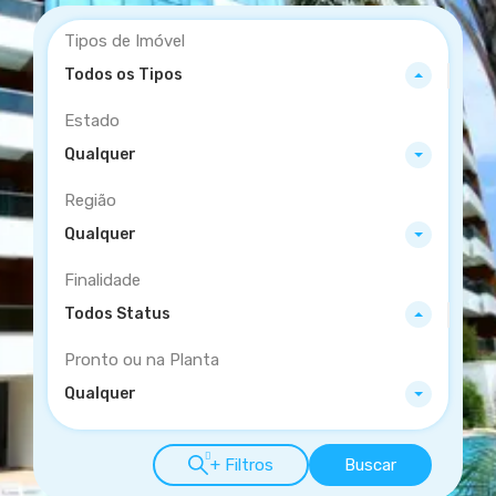
Tipos de Imóvel
Todos os Tipos
Estado
Qualquer
Região
Qualquer
Finalidade
Todos Status
Pronto ou na Planta
Qualquer
+ Filtros
Buscar